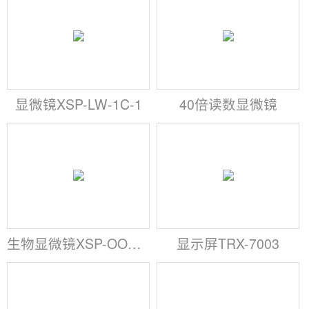
显微镜XSP-LW-1C-1
40倍读数显微镜
生物显微镜XSP-OO系列
显示屏TRX-7003