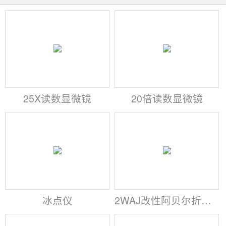
25X读数显微镜
20倍读数显微镜
冰点仪
2WAJ改性阿贝尔折射仪