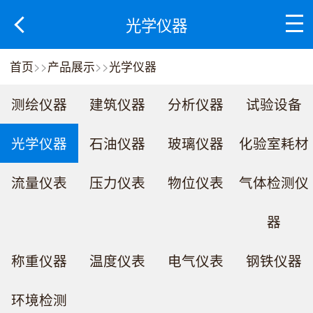
光学仪器
首页
>>
产品展示
>>
光学仪器
测绘仪器
建筑仪器
分析仪器
试验设备
光学仪器
石油仪器
玻璃仪器
化验室耗材
流量仪表
压力仪表
物位仪表
气体检测仪
器
称重仪器
温度仪表
电气仪表
钢铁仪器
环境检测