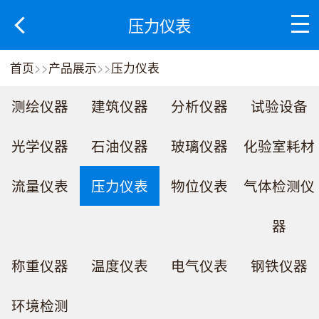
压力仪表
首页
>>
产品展示
>>
压力仪表
测绘仪器
建筑仪器
分析仪器
试验设备
光学仪器
石油仪器
玻璃仪器
化验室耗材
流量仪表
压力仪表
物位仪表
气体检测仪
器
称重仪器
温度仪表
电气仪表
钢铁仪器
环境检测