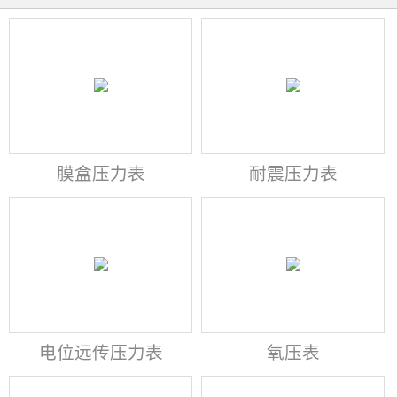
膜盒压力表
耐震压力表
电位远传压力表
氧压表