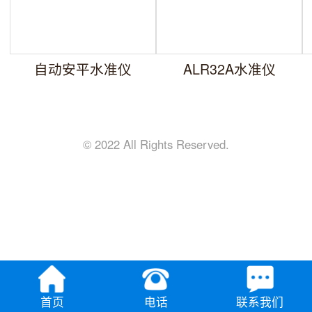
自动安平水准仪
ALR32A水准仪
© 2022 All Rights Reserved.
首页
电话
联系我们