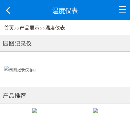
温度仪表
首页
>>
产品展示
>>
温度仪表
园图记录仪
产品推荐