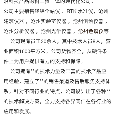
沿科技产品的科工贸一体的现代化公司。
公司主要销售经纬全站仪 、RTK 水准仪，沧州
建筑仪器 ，沧州实验室仪器 ，沧州测绘仪器 ，
沧州分析仪器 ，沧州光学仪器 ，
沧州色谱仪
等
公司现有员工30余人，其中技术人员8人，营
业面积1600平方米。公司货物齐全，从硬件条
件上为用户提供有力的支持和保障。
公司拥有**的技术力量及丰富的技术产品应
用经验，建立了**的销售渠道及售后服务支持体
系。针对不同行业的特点，公司设计出了各种**
的技术解决方案，全力支持各界同仁在各行业的
应用和发展。