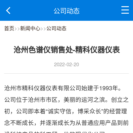
公司动态
首页
>>
新闻中心
>>
公司动态
沧州色谱仪销售处-精科仪器仪表
2022-02-20
沧州市精科仪器仪表有限公司始建于1993年。
公司位于沧州市市区，美丽的运河之滨。创立之
初，公司即本着“诚实守信，博采众长”的经营理
念不断成长，并逐渐成长为从普通应用产品到前