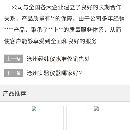
公司与全国各大企业建立了良好的长期合作
关系，产品质量有**的保障。由于公司多年经销
****产品，秉承了**上**的质量服务体系，从而
使客户能够享受到全面和良好的服务.
沧州经纬仪水准仪销售处
上一条
沧州实验仪器哪家好?
下一条
产品推荐